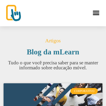
Artigos
Blog da mLearn
Tudo o que você precisa saber para se manter
informado sobre educação móvel.
CORPORATIVO