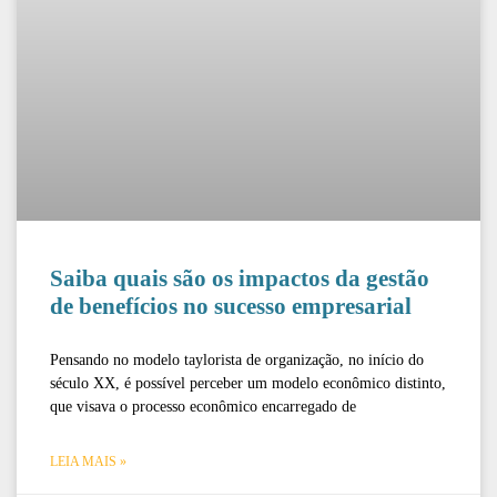
Saiba quais são os impactos da gestão
de benefícios no sucesso empresarial
Pensando no modelo taylorista de organização, no início do
século XX, é possível perceber um modelo econômico distinto,
que visava o processo econômico encarregado de
LEIA MAIS »