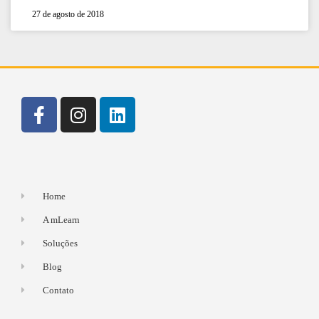
27 de agosto de 2018
Home
A mLearn
Soluções
Blog
Contato