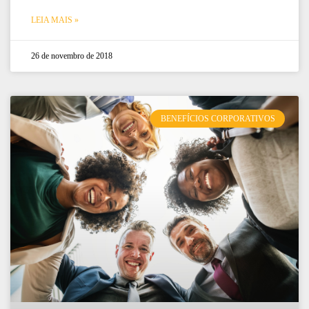
LEIA MAIS »
26 de novembro de 2018
BENEFÍCIOS CORPORATIVOS