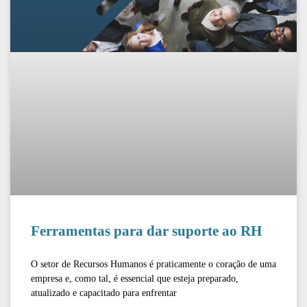
Ferramentas para dar suporte ao RH
O setor de Recursos Humanos é praticamente o coração de uma
empresa e, como tal, é essencial que esteja preparado,
atualizado e capacitado para enfrentar