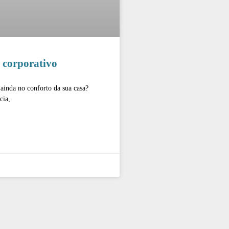
 corporativo
 ainda no conforto da sua casa?
cia,