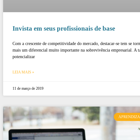
Invista em seus profissionais de base
Com a crescente de competitividade do mercado, destacar-se tem se tor
mais um diferencial muito importante na sobrevivência empresarial. A t
potencializar
LEIA MAIS »
11 de março de 2019
APRENDIZ