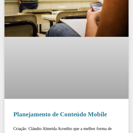
Planejamento de Conteúdo Mobile
Criação: Cláudio Almeida Acredito que a melhor forma de