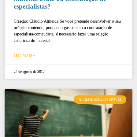
especialistas?
Criação: Cláudio Almeida Se você pretende desenvolver o seu
próprio conteúdo, poupando gastos com a contratação de
especialista/conteudista, é necessário fazer uma seleção
criteriosa do material
LEIA MAIS »
24 de agosto de 2017
APRENDIZAGEM MÓVEL