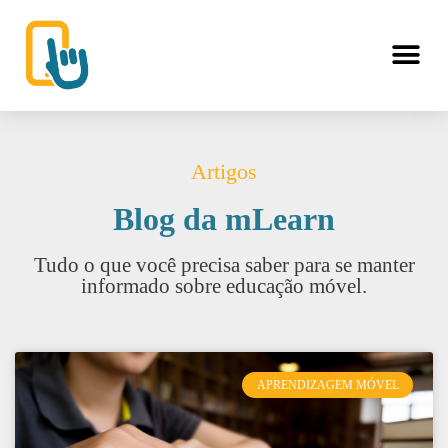
Artigos
Blog da mLearn
Tudo o que você precisa saber para se manter
informado sobre educação móvel.
APRENDIZAGEM MÓVEL