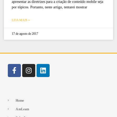
apresentar as diretrizes para a criação de conteúdo mobile seja
por tópicos. Portanto, neste artigo, tentarei mostrar
LEIA MAIS »
17 de agosto de 2017
Home
A mLearn