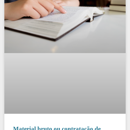
Material bruto ou contratação de