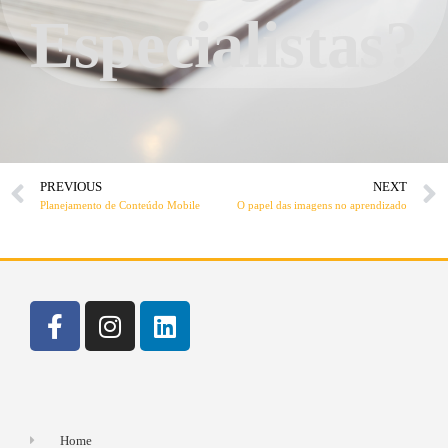
Especialistas?
PREVIOUS
NEXT
Planejamento de Conteúdo Mobile
O papel das imagens no aprendizado
Home