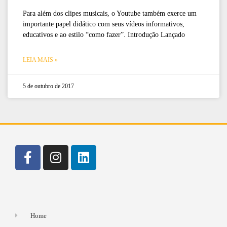
Para além dos clipes musicais, o Youtube também exerce um
importante papel didático com seus vídeos informativos,
educativos e ao estilo “como fazer”. Introdução Lançado
LEIA MAIS »
5 de outubro de 2017
Home