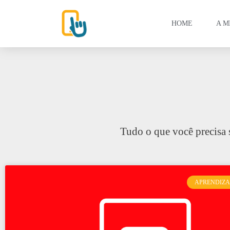
HOME
A M
Tudo o que você precisa 
APRENDIZ