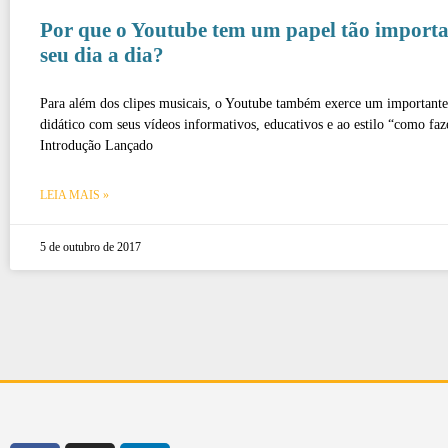
Por que o Youtube tem um papel tão importa
seu dia a dia?
Para além dos clipes musicais, o Youtube também exerce um importante
didático com seus vídeos informativos, educativos e ao estilo “como faz
Introdução Lançado
LEIA MAIS »
5 de outubro de 2017