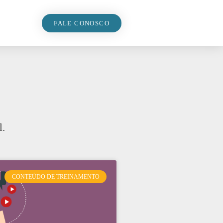
FALE CONOSCO
l.
CONTEÚDO DE TREINAMENTO