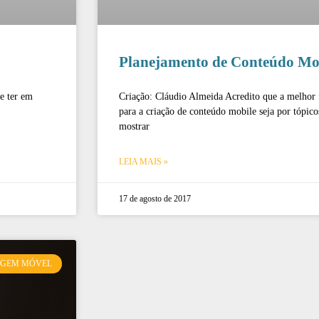
Planejamento de Conteúdo Mo
e ter em
Criação: Cláudio Almeida Acredito que a melhor f
para a criação de conteúdo mobile seja por tópicos
mostrar
LEIA MAIS »
17 de agosto de 2017
AGEM MÓVEL