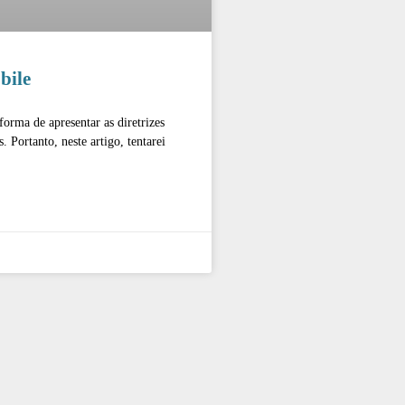
bile
orma de apresentar as diretrizes
. Portanto, neste artigo, tentarei