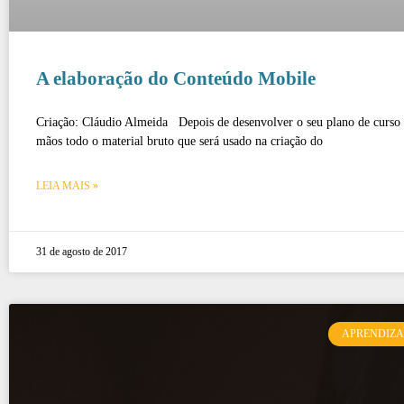
A elaboração do Conteúdo Mobile
Criação: Cláudio Almeida Depois de desenvolver o seu plano de curso 
mãos todo o material bruto que será usado na criação do
LEIA MAIS »
31 de agosto de 2017
APRENDIZ