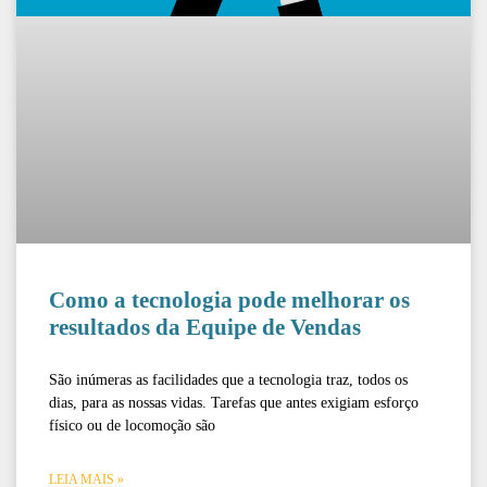
Como a tecnologia pode melhorar os
resultados da Equipe de Vendas
São inúmeras as facilidades que a tecnologia traz, todos os
dias, para as nossas vidas. Tarefas que antes exigiam esforço
físico ou de locomoção são
LEIA MAIS »