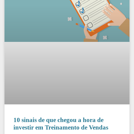
10 sinais de que chegou a hora de
investir em Treinamento de Vendas