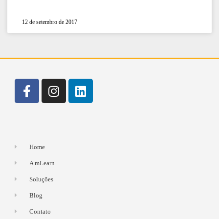
12 de setembro de 2017
Home
A mLearn
Soluções
Blog
Contato