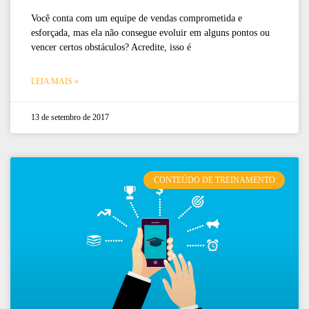
Você conta com um equipe de vendas comprometida e
esforçada, mas ela não consegue evoluir em alguns pontos ou
vencer certos obstáculos? Acredite, isso é
LEIA MAIS »
13 de setembro de 2017
CONTEÚDO DE TREINAMENTO