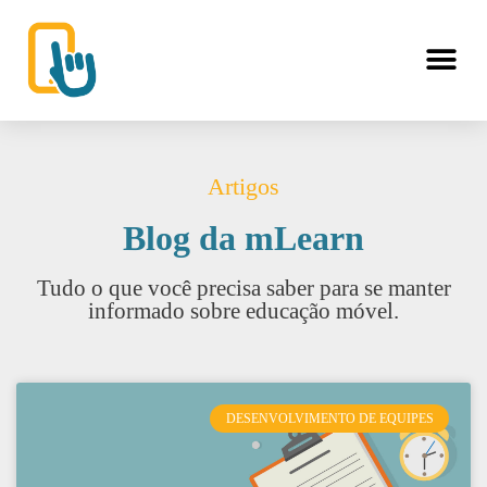
Artigos
Blog da mLearn
Tudo o que você precisa saber para se manter
informado sobre educação móvel.
DESENVOLVIMENTO DE EQUIPES