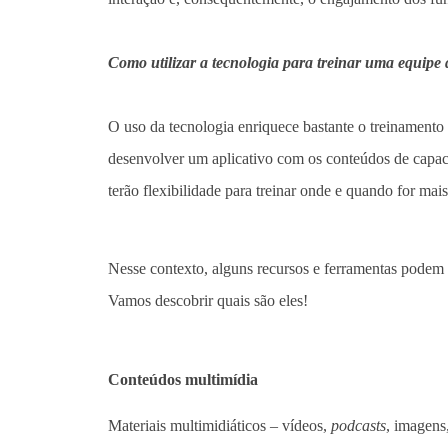
Como utilizar a tecnologia para treinar uma equipe
O uso da tecnologia enriquece bastante o treinamento
desenvolver um aplicativo com os conteúdos de capaci
terão flexibilidade para treinar onde e quando for mai
Nesse contexto, alguns recursos e ferramentas podem p
Vamos descobrir quais são eles!
Conteúdos multimídia
Materiais multimidiáticos – vídeos,
podcasts
, imagens