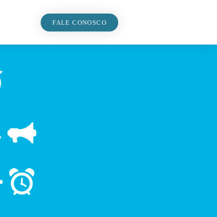
FALE CONOSCO