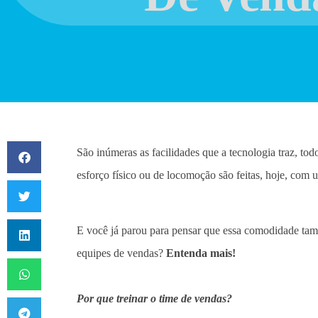
São inúmeras as facilidades que a tecnologia traz, tod
esforço físico ou de locomoção são feitas, hoje, com 
E você já parou para pensar que essa comodidade tamb
equipes de vendas?
Entenda mais!
Por que treinar o time de vendas?