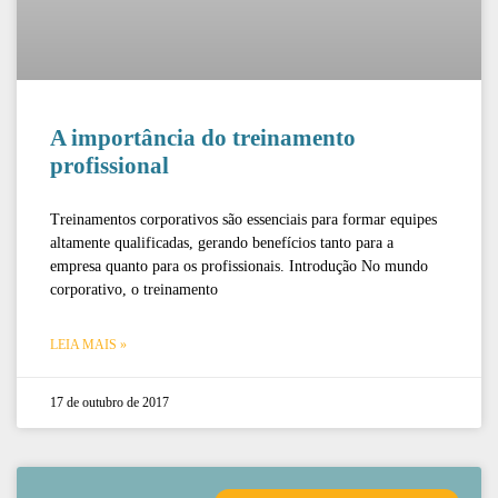
A importância do treinamento
profissional
Treinamentos corporativos são essenciais para formar equipes
altamente qualificadas, gerando benefícios tanto para a
empresa quanto para os profissionais. Introdução No mundo
corporativo, o treinamento
LEIA MAIS »
17 de outubro de 2017