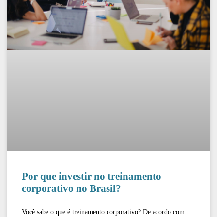
Por que investir no treinamento
corporativo no Brasil?
Você sabe o que é treinamento corporativo? De acordo com