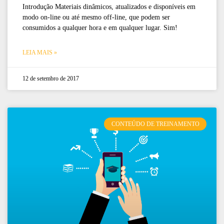
Introdução Materiais dinâmicos, atualizados e disponíveis em
modo on-line ou até mesmo off-line, que podem ser
consumidos a qualquer hora e em qualquer lugar. Sim!
LEIA MAIS »
12 de setembro de 2017
CONTEÚDO DE TREINAMENTO