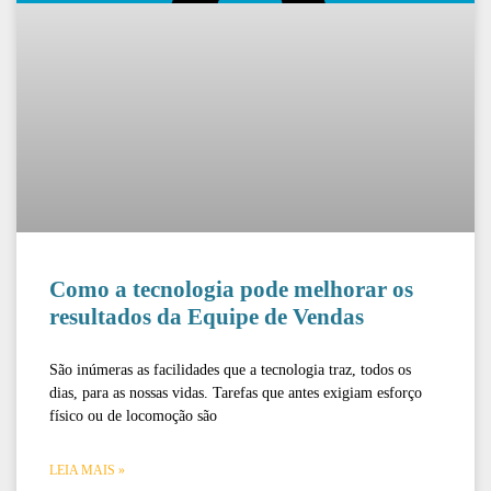
Como a tecnologia pode melhorar os
resultados da Equipe de Vendas
São inúmeras as facilidades que a tecnologia traz, todos os
dias, para as nossas vidas. Tarefas que antes exigiam esforço
físico ou de locomoção são
LEIA MAIS »