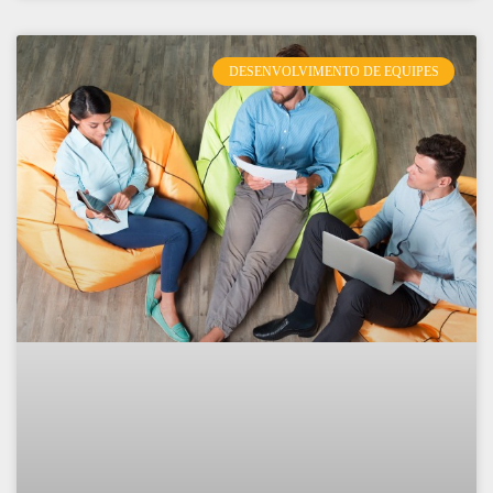
DESENVOLVIMENTO DE EQUIPES