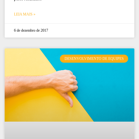
LEIA MAIS »
6 de dezembro de 2017
DESENVOLVIMENTO DE EQUIPES