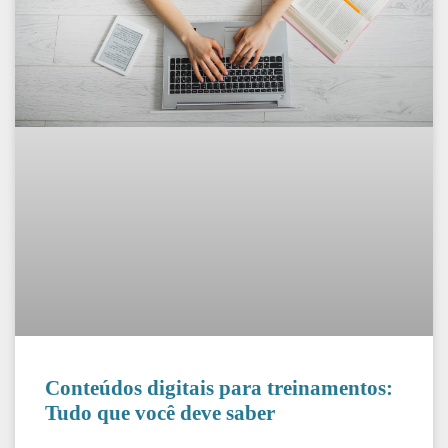
Conteúdos digitais para treinamentos:
Tudo que você deve saber