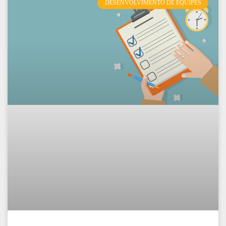
DESENVOLVIMENTO DE EQUIPES