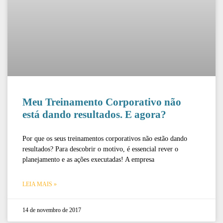
Meu Treinamento Corporativo não
está dando resultados. E agora?
Por que os seus treinamentos corporativos não estão dando
resultados? Para descobrir o motivo, é essencial rever o
planejamento e as ações executadas! A empresa
LEIA MAIS »
14 de novembro de 2017