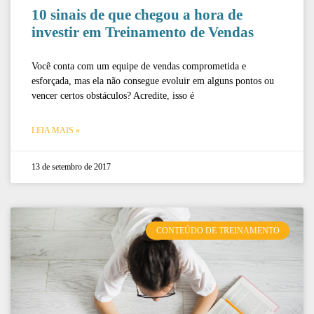
10 sinais de que chegou a hora de
investir em Treinamento de Vendas
Você conta com um equipe de vendas comprometida e
esforçada, mas ela não consegue evoluir em alguns pontos ou
vencer certos obstáculos? Acredite, isso é
LEIA MAIS »
13 de setembro de 2017
CONTEÚDO DE TREINAMENTO