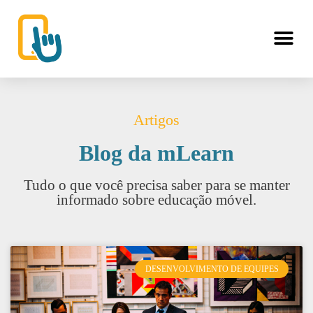
Artigos
Blog da mLearn
Tudo o que você precisa saber para se manter
informado sobre educação móvel.
DESENVOLVIMENTO DE EQUIPES