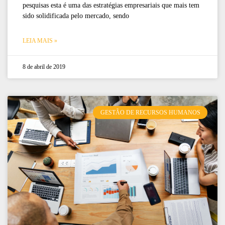
pesquisas esta é uma das estratégias empresariais que mais tem
sido solidificada pelo mercado, sendo
LEIA MAIS »
8 de abril de 2019
GESTÃO DE RECURSOS HUMANOS