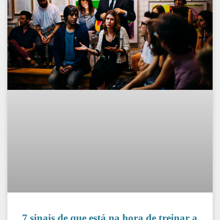
7 sinais de que está na hora de treinar a