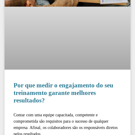
Por que medir o engajamento do seu
treinamento garante melhores
resultados?
Contar com uma equipe capacitada, competente e
comprometida são requisitos para o sucesso de qualquer
empresa. Afinal, os colaboradores são os responsáveis diretos
pelos resultados