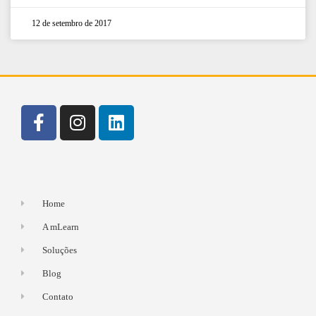
12 de setembro de 2017
Home
A mLearn
Soluções
Blog
Contato