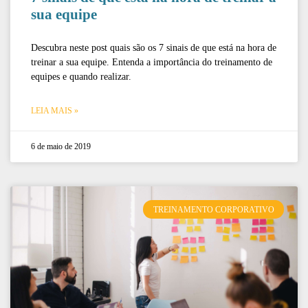
sua equipe
Descubra neste post quais são os 7 sinais de que está na hora de
treinar a sua equipe. Entenda a importância do treinamento de
equipes e quando realizar.
LEIA MAIS »
6 de maio de 2019
TREINAMENTO CORPORATIVO