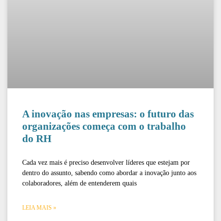
A inovação nas empresas: o futuro das
organizações começa com o trabalho
do RH
Cada vez mais é preciso desenvolver líderes que estejam por
dentro do assunto, sabendo como abordar a inovação junto aos
colaboradores, além de entenderem quais
LEIA MAIS »