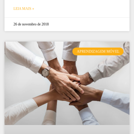
LEIA MAIS »
26 de novembro de 2018
APRENDIZAGEM MÓVEL