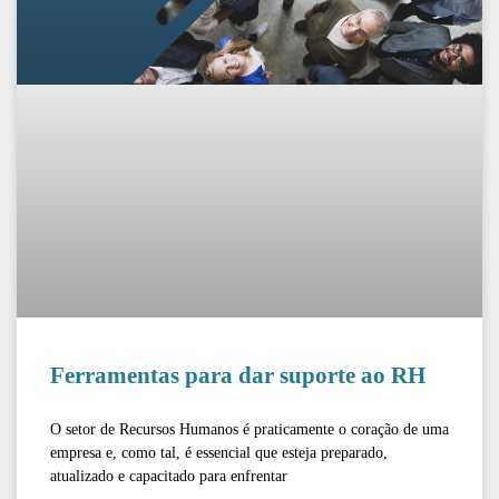
Ferramentas para dar suporte ao RH
O setor de Recursos Humanos é praticamente o coração de uma
empresa e, como tal, é essencial que esteja preparado,
atualizado e capacitado para enfrentar