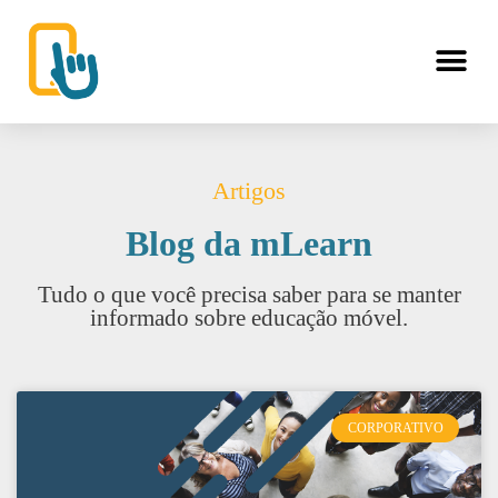
Artigos
Blog da mLearn
Tudo o que você precisa saber para se manter
informado sobre educação móvel.
CORPORATIVO