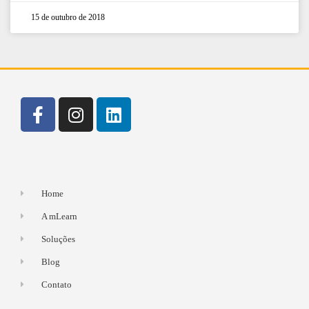
15 de outubro de 2018
Home
A mLearn
Soluções
Blog
Contato