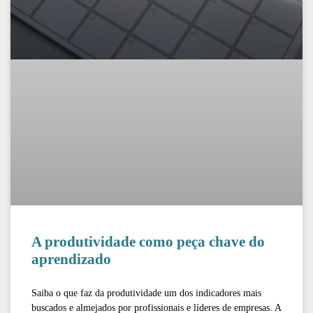
A produtividade como peça chave do
aprendizado
Saiba o que faz da produtividade um dos indicadores mais
buscados e almejados por profissionais e líderes de empresas. A