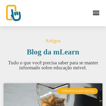
Artigos
Blog da mLearn
Tudo o que você precisa saber para se manter
informado sobre educação móvel.
APRENDIZAGEM MÓVEL