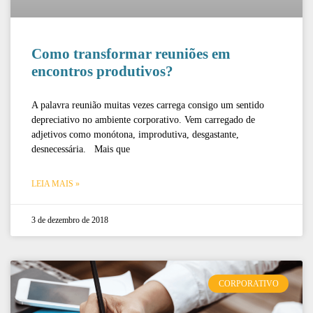
Como transformar reuniões em
encontros produtivos?
A palavra reunião muitas vezes carrega consigo um sentido
depreciativo no ambiente corporativo. Vem carregado de
adjetivos como monótona, improdutiva, desgastante,
desnecessária. Mais que
LEIA MAIS »
3 de dezembro de 2018
CORPORATIVO