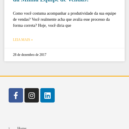
Como você costuma acompanhar a produtividade da sua equipe
de vendas? Você realmente acha que avalia esse processo da
forma correta? Hoje, você diria que
LEIA MAIS »
28 de dezembro de 2017
Home