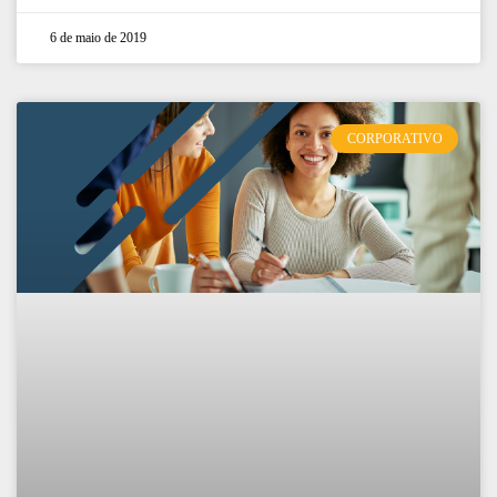
6 de maio de 2019
CORPORATIVO