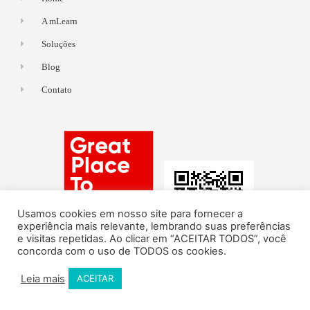
A mLearn
Soluções
Blog
Contato
Usamos cookies em nosso site para fornecer a
experiência mais relevante, lembrando suas preferências
e visitas repetidas. Ao clicar em “ACEITAR TODOS”, você
concorda com o uso de TODOS os cookies.
Leia mais
ACEITAR