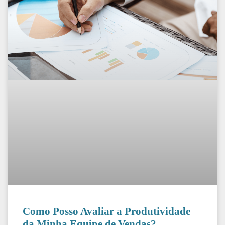
Como Posso Avaliar a Produtividade
da Minha Equipe de Vendas?