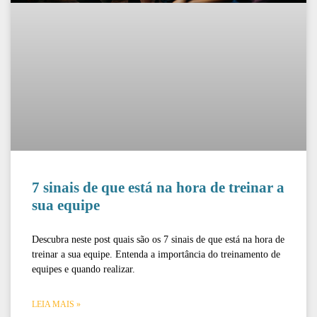
7 sinais de que está na hora de treinar a
sua equipe
Descubra neste post quais são os 7 sinais de que está na hora de
treinar a sua equipe. Entenda a importância do treinamento de
equipes e quando realizar.
LEIA MAIS »