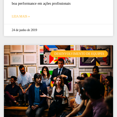
boa performance em ações profissionais
LEIA MAIS »
24 de junho de 2019
DESENVOLVIMENTO DE EQUIPES