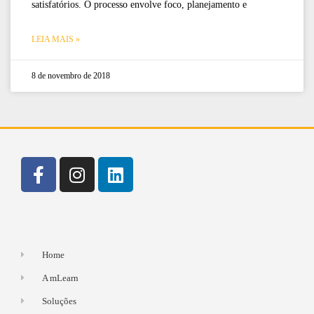
satisfatórios. O processo envolve foco, planejamento e
LEIA MAIS »
8 de novembro de 2018
Home
A mLearn
Soluções