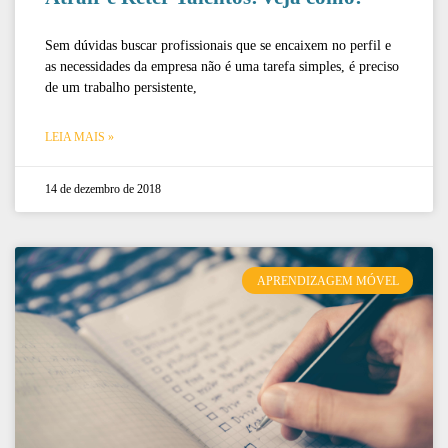
Sem dúvidas buscar profissionais que se encaixem no perfil e
as necessidades da empresa não é uma tarefa simples, é preciso
de um trabalho persistente,
LEIA MAIS »
14 de dezembro de 2018
APRENDIZAGEM MÓVEL