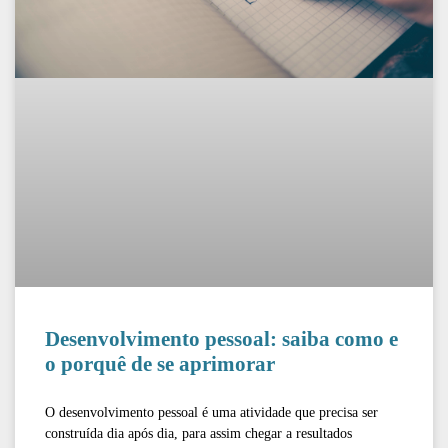
Desenvolvimento pessoal: saiba como e
o porquê de se aprimorar
O desenvolvimento pessoal é uma atividade que precisa ser
construída dia após dia, para assim chegar a resultados