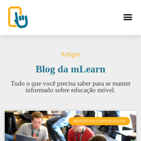
Artigos
Blog da mLearn
Tudo o que você precisa saber para se manter
informado sobre educação móvel.
BENEFÍCIOS CORPORATIVOS