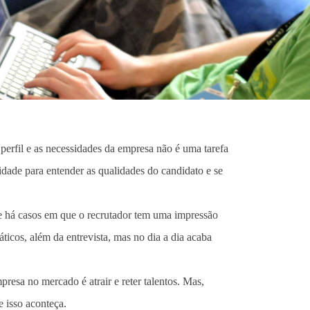
perfil e as necessidades da empresa não é uma tarefa
ilidade para entender as qualidades do candidato e se
ue há casos em que o recrutador tem uma impressão
áticos, além da entrevista, mas no dia a dia acaba
esa no mercado é atrair e reter talentos. Mas,
e isso aconteça.