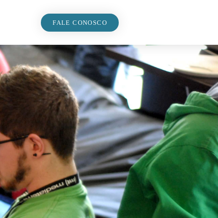
FALE CONOSCO