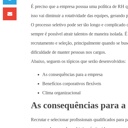
É preciso que a empresa possua uma política de RH qu
isso vai diminuir a rotatividade das equipes, gerando 
O processo seletivo pode ser tão longo e complicad
sempre é possível atrair talentos de maneira isolada.
recrutamento e seleção, principalmente quando se busc
dificuldade de manter pessoas nos cargos.
Abaixo, seguem os tópicos que serão desenvolvidos:
As consequências para a empresa
Benefícios corporativos flexíveis
Clima organizacional
As consequências para a
Recrutar e selecionar profissionais qualificados para 