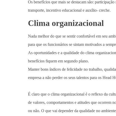
Os benefícios que mais se destacam são: participação 
transporte, incentivo educacional e auxílio- creche.
Clima organizacional
Nada melhor do que se sentir confortável em seu ambi
para que os funcionários se sintam motivados a sempr
As oportunidades e a qualidade do clima organizacion
benefícios fiquem em segundo plano.
Manter bons índices de felicidade no trabalho, qualid
empresa a não perder os seus talentos para os Head H
É claro que o clima organizacional é o reflexo da cul
de valores, comportamentos e atitudes que ocorrem no 
ou não. O que vai depender da qualidade no ambiente