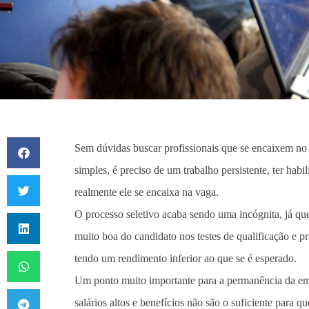
Sem dúvidas buscar profissionais que se encaixem no 
simples, é preciso de um trabalho persistente, ter hab
realmente ele se encaixa na vaga.
O processo seletivo acaba sendo uma incógnita, já q
muito boa do candidato nos testes de qualificação e pr
tendo um rendimento inferior ao que se é esperado.
Um ponto muito importante para a permanência da empr
salários altos e benefícios não são o suficiente para qu