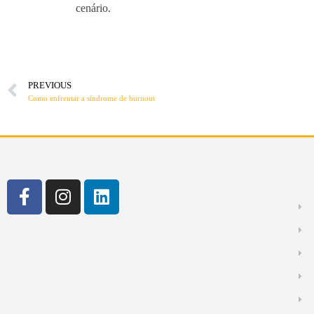
cenário.
PREVIOUS
Como enfrentar a síndrome de burnout