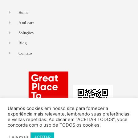
Home
A mLearn
Soluções
Blog
Contato
Usamos cookies em nosso site para fornecer a
experiência mais relevante, lembrando suas preferências
e visitas repetidas. Ao clicar em “ACEITAR TODOS”, você
concorda com o uso de TODOS os cookies.
Leia mais
ACEITAR