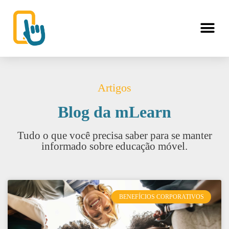
Artigos
Blog da mLearn
Tudo o que você precisa saber para se manter
informado sobre educação móvel.
BENEFÍCIOS CORPORATIVOS