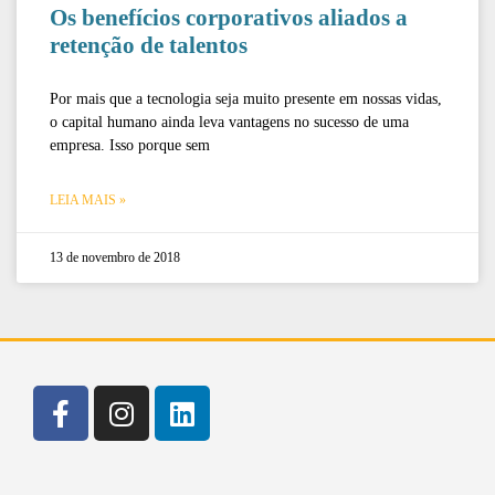
Os benefícios corporativos aliados a
retenção de talentos
Por mais que a tecnologia seja muito presente em nossas vidas,
o capital humano ainda leva vantagens no sucesso de uma
empresa. Isso porque sem
LEIA MAIS »
13 de novembro de 2018