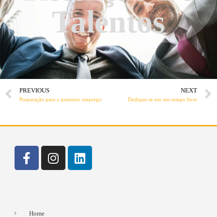
Talentos
PREVIOUS
NEXT
Preparação para o primeiro emprego
Dedique-se em seu tempo livre
Home