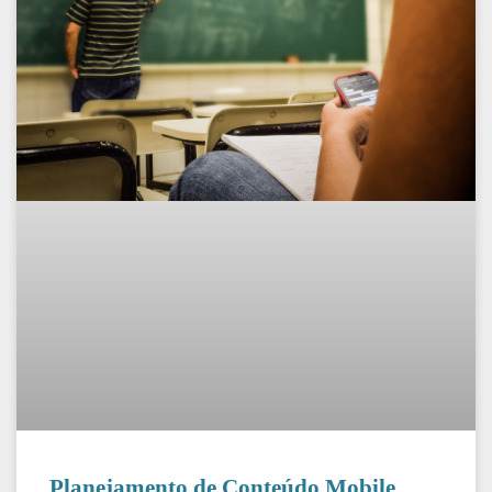
Planejamento de Conteúdo Mobile