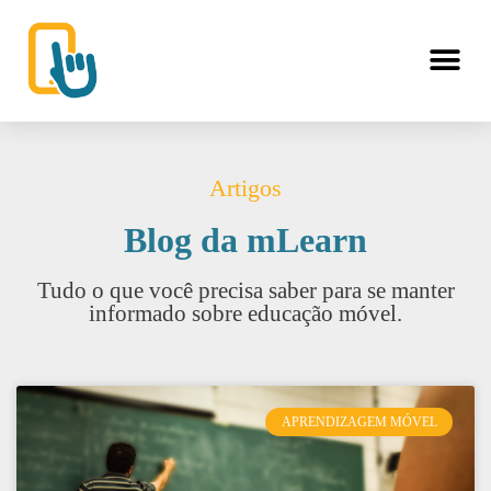
Artigos
Blog da mLearn
Tudo o que você precisa saber para se manter
informado sobre educação móvel.
APRENDIZAGEM MÓVEL