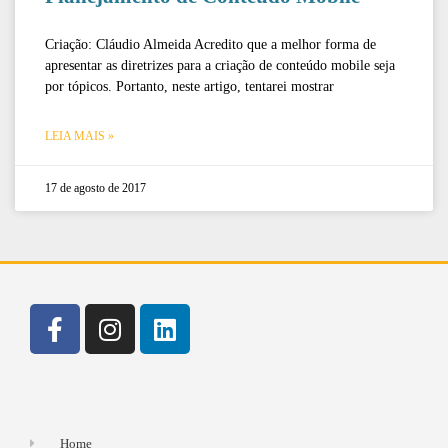
Criação: Cláudio Almeida Acredito que a melhor forma de
apresentar as diretrizes para a criação de conteúdo mobile seja
por tópicos. Portanto, neste artigo, tentarei mostrar
LEIA MAIS »
17 de agosto de 2017
Home