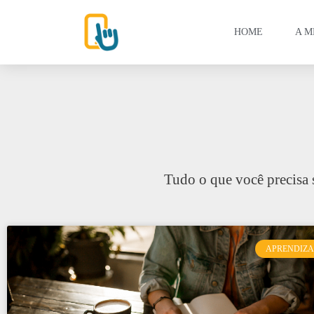
HOME
A M
Tudo o que você precisa 
APRENDIZ