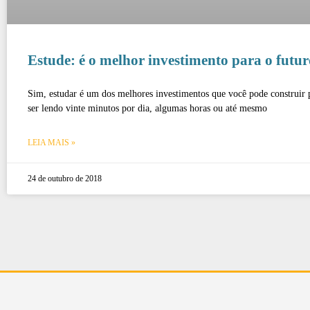
Estude: é o melhor investimento para o futur
Sim, estudar é um dos melhores investimentos que você pode construir 
ser lendo vinte minutos por dia, algumas horas ou até mesmo
LEIA MAIS »
24 de outubro de 2018