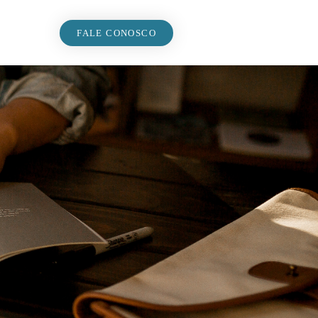
FALE CONOSCO