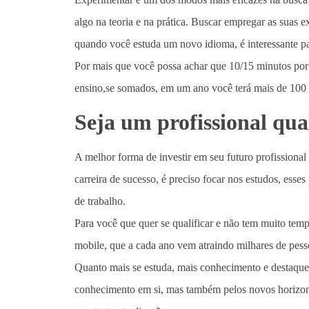
algo na teoria e na prática. Buscar empregar as suas 
quando você estuda um novo idioma, é interessante pa
Por mais que você possa achar que 10/15 minutos por
ensino,se somados, em um ano você terá mais de 100 
Seja um profissional qua
A melhor forma de investir em seu futuro profissiona
carreira de sucesso, é preciso focar nos estudos, ess
de trabalho.
Para você que quer se qualificar e não tem muito tem
mobile, que a cada ano vem atraindo milhares de pess
Quanto mais se estuda, mais conhecimento e destaque 
conhecimento em si, mas também pelos novos horizonte