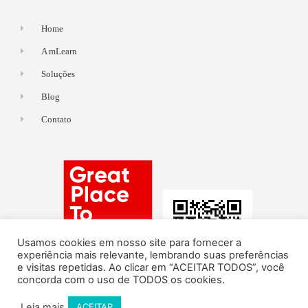
Home
A mLearn
Soluções
Blog
Contato
Usamos cookies em nosso site para fornecer a
experiência mais relevante, lembrando suas preferências
e visitas repetidas. Ao clicar em “ACEITAR TODOS”, você
concorda com o uso de TODOS os cookies.
Leia mais
ACEITAR