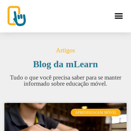
Artigos
Blog da mLearn
Tudo o que você precisa saber para se manter
informado sobre educação móvel.
APRENDIZAGEM MÓVEL