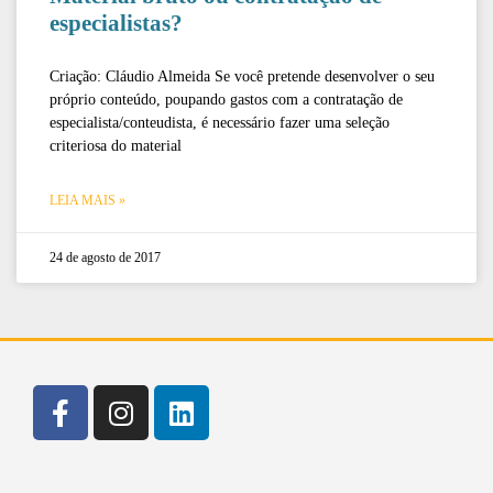
especialistas?
Criação: Cláudio Almeida Se você pretende desenvolver o seu
próprio conteúdo, poupando gastos com a contratação de
especialista/conteudista, é necessário fazer uma seleção
criteriosa do material
LEIA MAIS »
24 de agosto de 2017