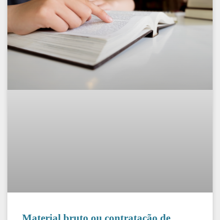
Material bruto ou contratação de