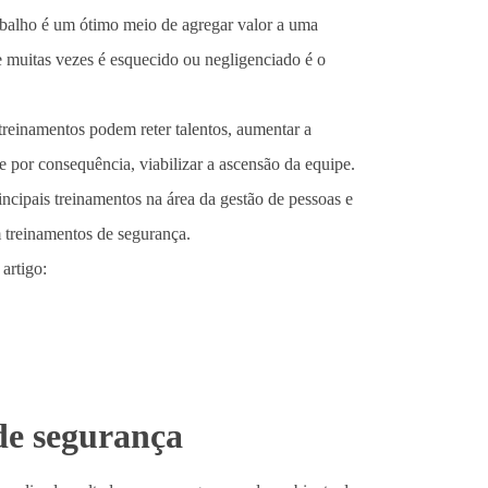
rabalho é um ótimo meio de agregar valor a uma
 muitas vezes é esquecido ou negligenciado é o
treinamentos podem reter talentos, aumentar a
 por consequência, viabilizar a ascensão da equipe.
ncipais treinamentos na área da gestão de pessoas e
 treinamentos de segurança.
artigo:
de segurança