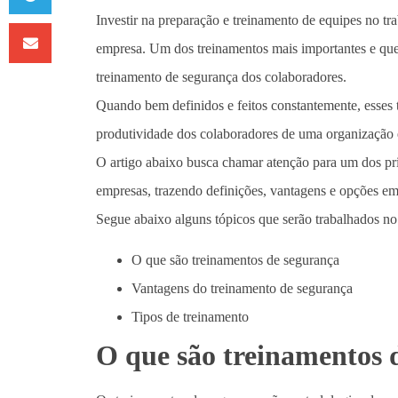
Investir na preparação e treinamento de equipes no t
empresa. Um dos treinamentos mais importantes e que
treinamento de segurança dos colaboradores.
Quando bem definidos e feitos constantemente, esses 
produtividade dos colaboradores de uma organização e
O artigo abaixo busca chamar atenção para um dos pri
empresas, trazendo definições, vantagens e opções em
Segue abaixo alguns tópicos que serão trabalhados no 
O que são treinamentos de segurança
Vantagens do treinamento de segurança
Tipos de treinamento
O que são treinamentos 