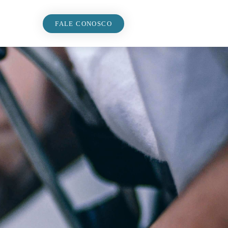
FALE CONOSCO