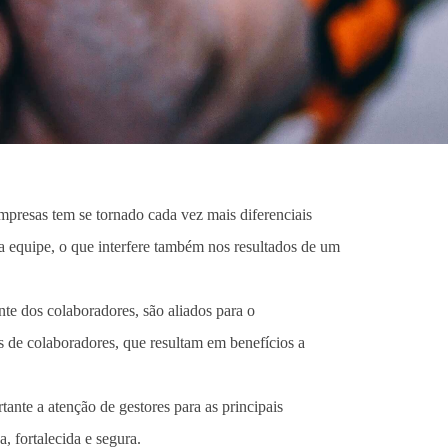
presas tem se tornado cada vez mais diferenciais
a equipe, o que interfere também nos resultados de um
te dos colaboradores, são aliados para o
s de colaboradores, que resultam em benefícios a
ante a atenção de gestores para as principais
, fortalecida e segura.