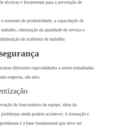
e técnicas e ferramentas para a prevenção de
, o aumento da produtividade, a capacitação de
 trabalho, otimização da qualidade de serviço e
diminuição de acidentes de trabalho.
 segurança
istem diferentes especialidades a serem trabalhadas
ada empresa, são eles:
entização
ervação de funcionários da equipe, além da
s problemas ainda podem acontecer. A formação e
 problemas é a base fundamental que deve ser