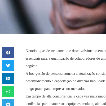
Netodologias de treinamento e desenvolvimento em em
essenciais para a qualificação de colaboradores de um
negócio.
A boa gestão de pessoas, somada a atualização constan
desenvolvimento e capacitação de diversas habilidade
longo prazo para empresas no mercado.
Em tempo de alta concorrência, é cada vez mais import
tendências para manter sua equipe estimulada, alinhada