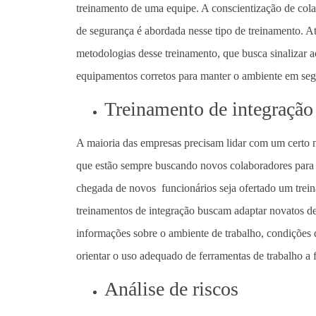
treinamento de uma equipe. A conscientização de cola
de segurança é abordada nesse tipo de treinamento. At
metodologias desse treinamento, que busca sinalizar
equipamentos corretos para manter o ambiente em seg
Treinamento de integração
A maioria das empresas precisam lidar com um certo nív
que estão sempre buscando novos colaboradores para 
chegada de novos funcionários seja ofertado um trein
treinamentos de integração buscam adaptar novatos d
informações sobre o ambiente de trabalho, condições d
orientar o uso adequado de ferramentas de trabalho a f
Análise de riscos