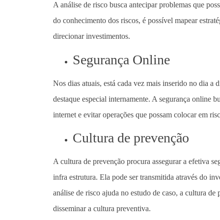
A análise de risco busca antecipar problemas que poss
do conhecimento dos riscos, é possível mapear estraté
direcionar investimentos.
Segurança Online
Nos dias atuais, está cada vez mais inserido no dia a
destaque especial internamente. A segurança online bu
internet e evitar operações que possam colocar em ri
Cultura de prevenção
A cultura de prevenção procura assegurar a efetiva se
infra estrutura. Ela pode ser transmitida através do in
análise de risco ajuda no estudo de caso, a cultura de
disseminar a cultura preventiva.