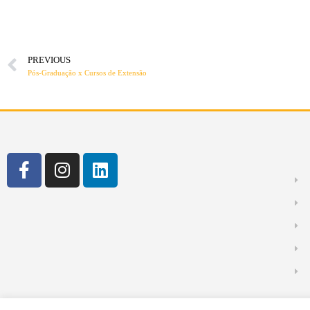
PREVIOUS
Pós-Graduação x Cursos de Extensão