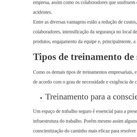
empresa, assim como os colaboradores que usufruem d
acidentes.
Entre as diversas vantagens estão a redução de custos
colaboradores, intensificação da segurança no local de
produtos, engajamento da equipe e, principalmente, a 
Tipos de treinamento de
Como os demais tipos de treinamentos empresariais, ex
de acordo com o grau de necessidade e exigência de c
Treinamento para a consci
Um espaço de trabalho seguro é essencial para a pres
infraestrutura do trabalho. Porém mesmo assim algun
conscientização do caminho mais eficaz para resolver