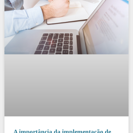
A importância da implementação de