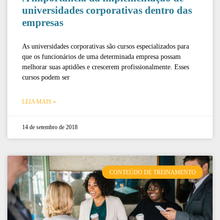
universidades corporativas dentro das
empresas
As universidades corporativas são cursos especializados para
que os funcionários de uma determinada empresa possam
melhorar suas aptidões e crescerem profissionalmente. Esses
cursos podem ser
LEIA MAIS »
14 de setembro de 2018
CONTEÚDO DE TREINAMENTO