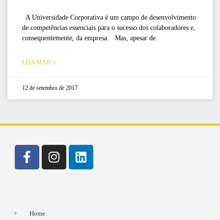
A Universidade Corporativa é um campo de desenvolvimento
de competências essenciais para o sucesso dos colaboradores e,
consequentemente, da empresa. Mas, apesar de
LEIA MAIS »
12 de setembro de 2017
Home