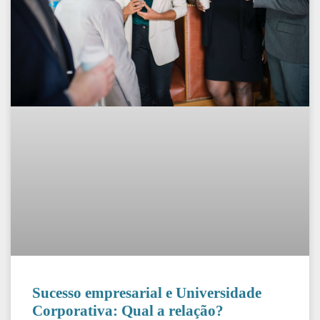
Sucesso empresarial e Universidade
Corporativa: Qual a relação?