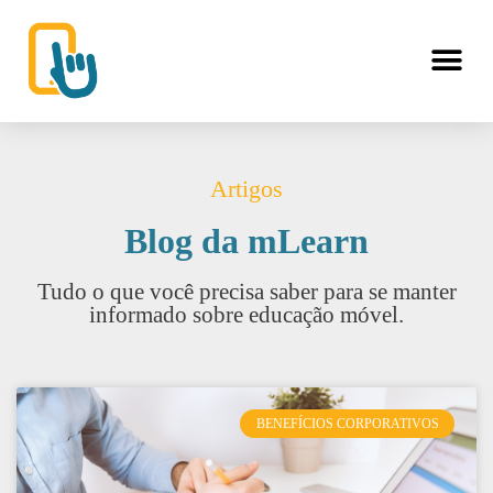
Artigos
Blog da mLearn
Tudo o que você precisa saber para se manter
informado sobre educação móvel.
BENEFÍCIOS CORPORATIVOS