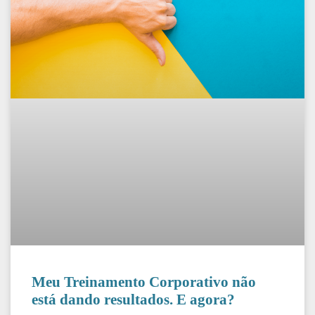
Meu Treinamento Corporativo não
está dando resultados. E agora?