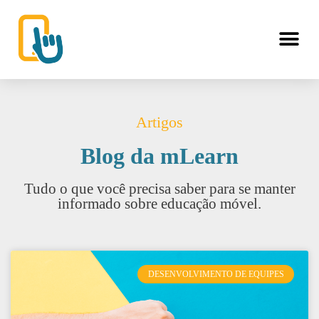
Artigos
Blog da mLearn
Tudo o que você precisa saber para se manter
informado sobre educação móvel.
DESENVOLVIMENTO DE EQUIPES