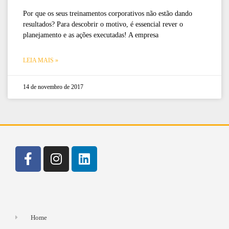
Por que os seus treinamentos corporativos não estão dando
resultados? Para descobrir o motivo, é essencial rever o
planejamento e as ações executadas! A empresa
LEIA MAIS »
14 de novembro de 2017
Home