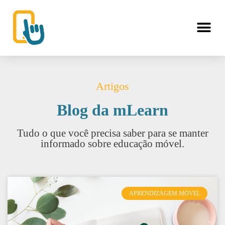
Artigos
Blog da mLearn
Tudo o que você precisa saber para se manter
informado sobre educação móvel.
APRENDIZAGEM MÓVEL