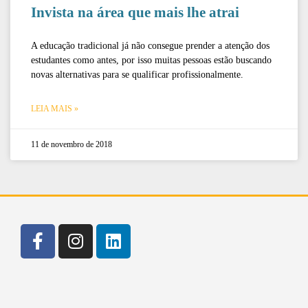
Invista na área que mais lhe atrai
A educação tradicional já não consegue prender a atenção dos
estudantes como antes, por isso muitas pessoas estão buscando
novas alternativas para se qualificar profissionalmente.
LEIA MAIS »
11 de novembro de 2018