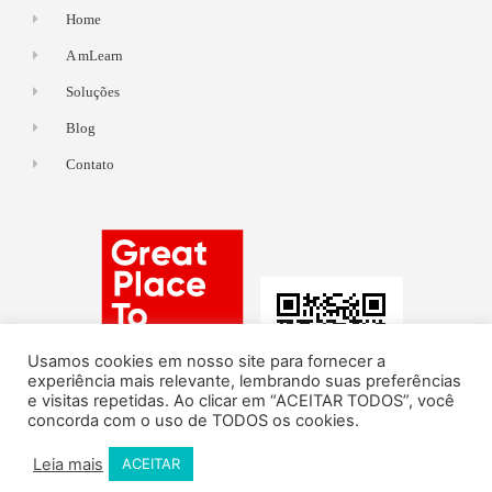
Home
A mLearn
Soluções
Blog
Contato
Usamos cookies em nosso site para fornecer a
experiência mais relevante, lembrando suas preferências
e visitas repetidas. Ao clicar em “ACEITAR TODOS”, você
concorda com o uso de TODOS os cookies.
Leia mais
ACEITAR