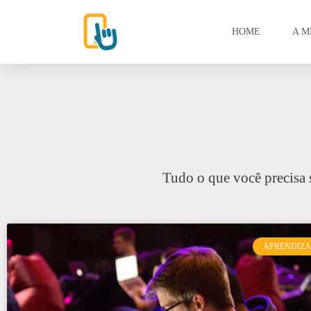
HOME
A M
Tudo o que você precisa 
APRENDIZ