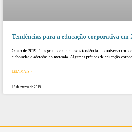
Tendências para a educação corporativa em 
O ano de 2019 já chegou e com ele novas tendências no universo corpo
elaboradas e adotadas no mercado. Algumas práticas de educação corpor
LEIA MAIS »
18 de março de 2019