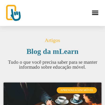
Artigos
Blog da mLearn
Tudo o que você precisa saber para se manter
informado sobre educação móvel.
APRENDIZAGEM MÓVEL