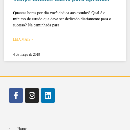
Quantas horas por dia você dedica aos estudos? Qual é o
mínimo de estudo que deve ser dedicado diariamente para o
sucesso? Na caminhada para
LEIA MAIS »
4 de março de 2019
Home