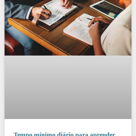
Tempo mínimo diário para aprender