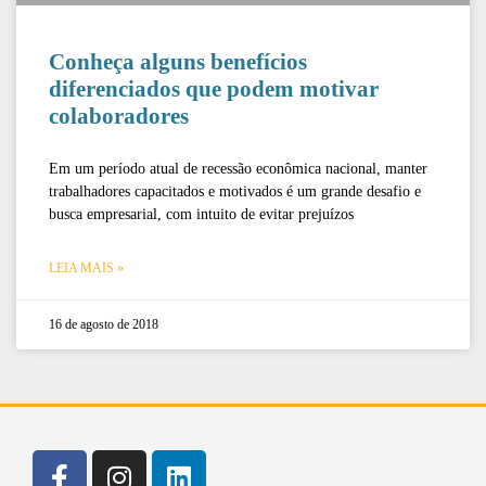
Conheça alguns benefícios
diferenciados que podem motivar
colaboradores
Em um período atual de recessão econômica nacional, manter
trabalhadores capacitados e motivados é um grande desafio e
busca empresarial, com intuito de evitar prejuízos
LEIA MAIS »
16 de agosto de 2018