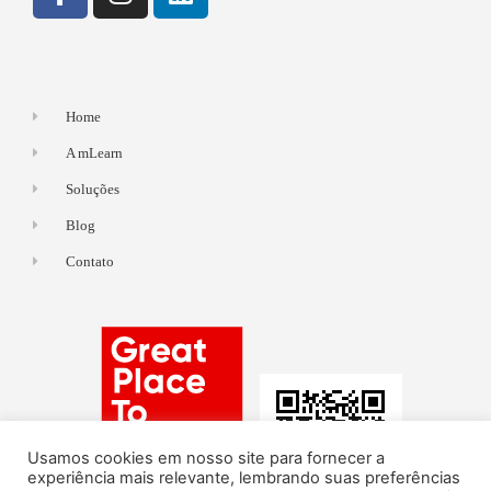
Home
A mLearn
Soluções
Blog
Contato
Usamos cookies em nosso site para fornecer a
experiência mais relevante, lembrando suas preferências