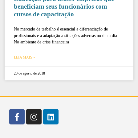
beneficiam seus funcionários com
cursos de capacitação
No mercado de trabalho é essencial a diferenciação de
profissionais e a adaptação a situações adversas no dia a dia.
No ambiente de crise financeira
LEIA MAIS »
20 de agosto de 2018