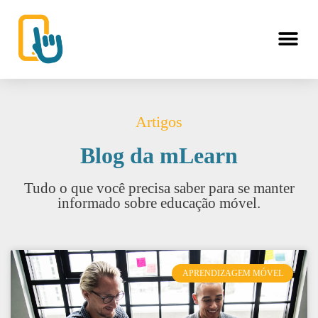
Artigos
Blog da mLearn
Tudo o que você precisa saber para se manter
informado sobre educação móvel.
APRENDIZAGEM MÓVEL