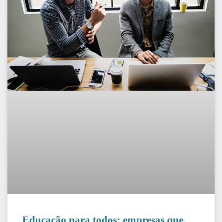
Educação para todos: empresas que