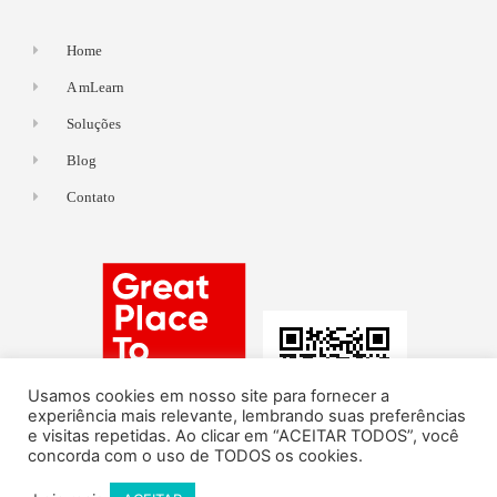
Home
A mLearn
Soluções
Blog
Contato
Usamos cookies em nosso site para fornecer a
experiência mais relevante, lembrando suas preferências
e visitas repetidas. Ao clicar em “ACEITAR TODOS”, você
concorda com o uso de TODOS os cookies.