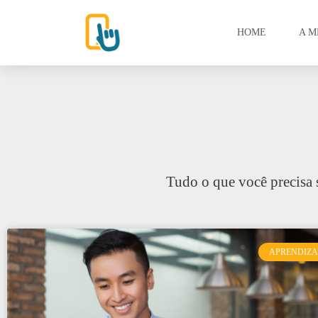
HOME
A M
Tudo o que você precisa 
APRENDIZ