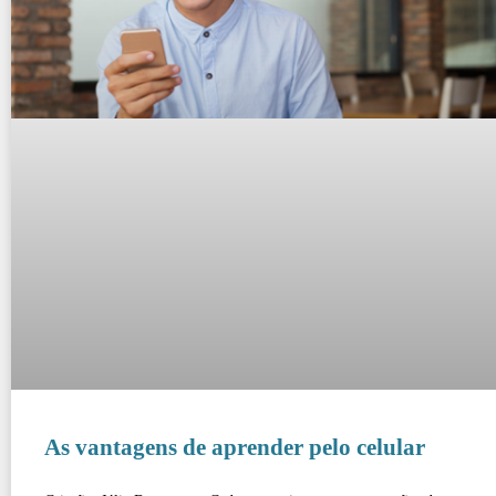
As vantagens de aprender pelo celular