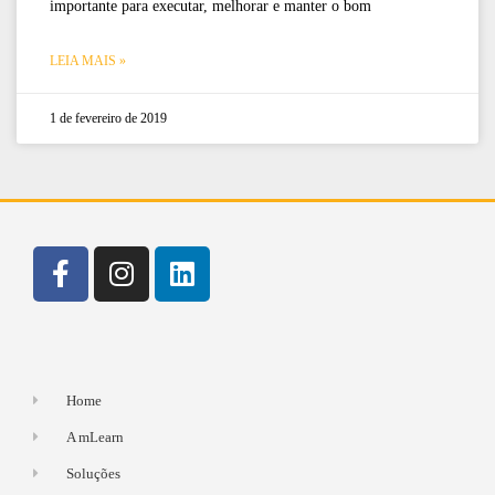
importante para executar, melhorar e manter o bom
LEIA MAIS »
1 de fevereiro de 2019
Home
A mLearn
Soluções