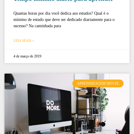
Quantas horas por dia você dedica aos estudos? Qual é o
mínimo de estudo que deve ser dedicado diariamente para o
sucesso? Na caminhada para
LEIA MAIS »
4 de março de 2019
APRENDIZAGEM MÓVEL