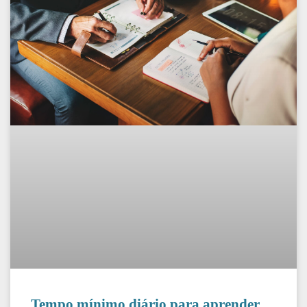
Tempo mínimo diário para aprender