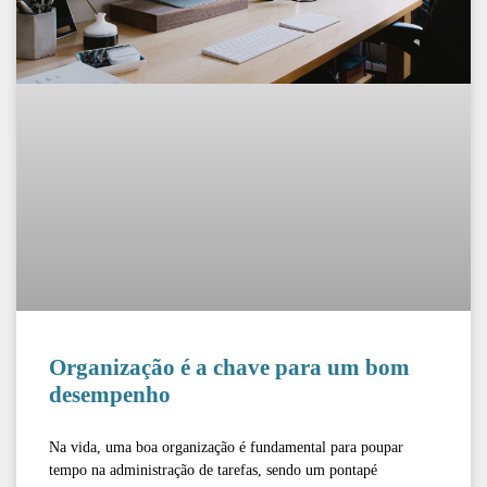
Organização é a chave para um bom
desempenho
Na vida, uma boa organização é fundamental para poupar
tempo na administração de tarefas, sendo um pontapé