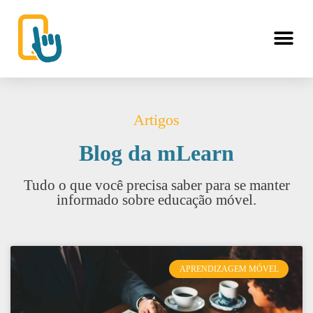
Artigos
Blog da mLearn
Tudo o que você precisa saber para se manter
informado sobre educação móvel.
APRENDIZAGEM MÓVEL