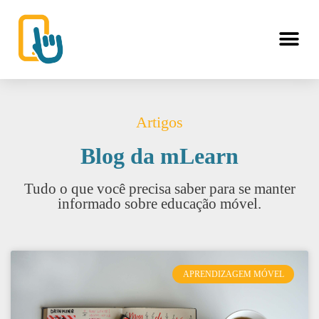
Artigos
Blog da mLearn
Tudo o que você precisa saber para se manter
informado sobre educação móvel.
APRENDIZAGEM MÓVEL