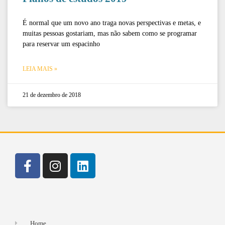
É normal que um novo ano traga novas perspectivas e metas, e
muitas pessoas gostariam, mas não sabem como se programar
para reservar um espacinho
LEIA MAIS »
21 de dezembro de 2018
Home