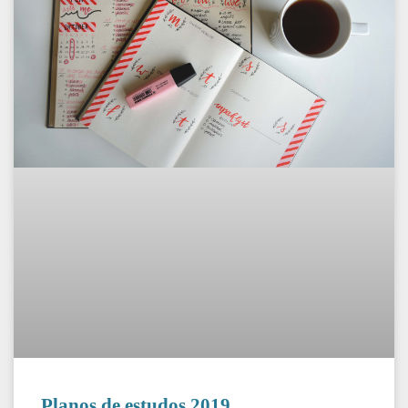
Planos de estudos 2019