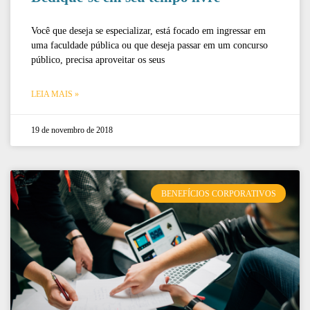
Você que deseja se especializar, está focado em ingressar em
uma faculdade pública ou que deseja passar em um concurso
público, precisa aproveitar os seus
LEIA MAIS »
19 de novembro de 2018
BENEFÍCIOS CORPORATIVOS