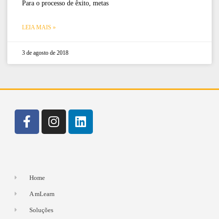
Para o processo de êxito, metas
LEIA MAIS »
3 de agosto de 2018
Home
A mLearn
Soluções