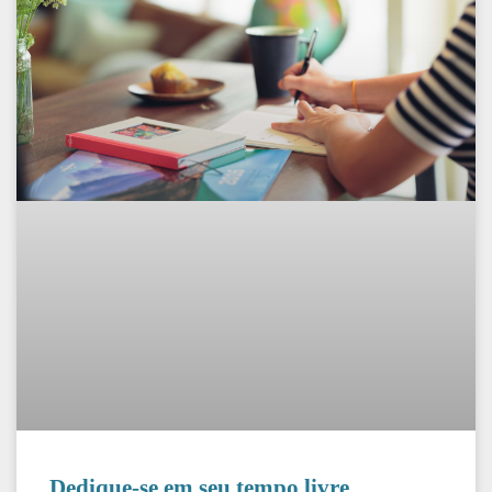
Dedique-se em seu tempo livre