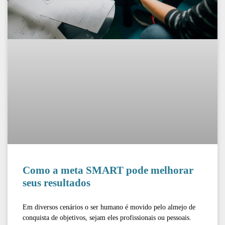
Como a meta SMART pode melhorar
seus resultados
Em diversos cenários o ser humano é movido pelo almejo de
conquista de objetivos, sejam eles profissionais ou pessoais.