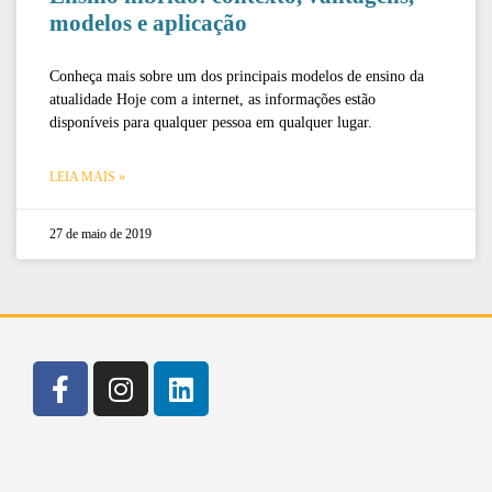
modelos e aplicação
Conheça mais sobre um dos principais modelos de ensino da
atualidade Hoje com a internet, as informações estão
disponíveis para qualquer pessoa em qualquer lugar.
LEIA MAIS »
27 de maio de 2019