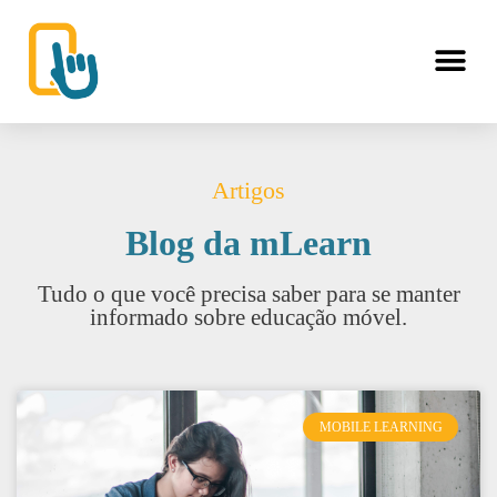
Artigos
Blog da mLearn
Tudo o que você precisa saber para se manter
informado sobre educação móvel.
MOBILE LEARNING