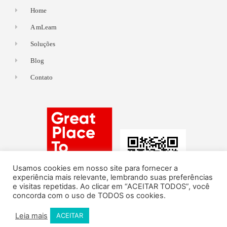
Home
A mLearn
Soluções
Blog
Contato
Usamos cookies em nosso site para fornecer a
experiência mais relevante, lembrando suas preferências
e visitas repetidas. Ao clicar em “ACEITAR TODOS”, você
concorda com o uso de TODOS os cookies.
Leia mais
ACEITAR