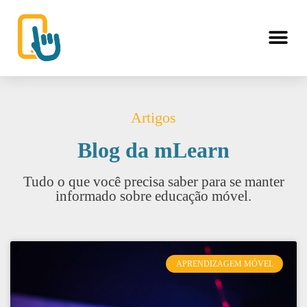
Artigos
Blog da mLearn
Tudo o que você precisa saber para se manter
informado sobre educação móvel.
APRENDIZAGEM MÓVEL