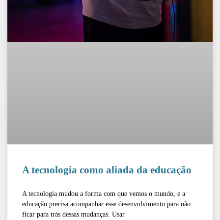
A tecnologia como aliada da educação
A tecnologia mudou a forma com que vemos o mundo, e a
educação precisa acompanhar esse desenvolvimento para não
ficar para trás dessas mudanças. Usar