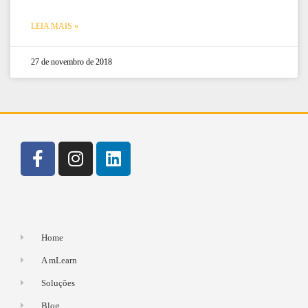
LEIA MAIS »
27 de novembro de 2018
Home
A mLearn
Soluções
Blog