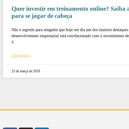
Quer investir em treinamento online? Saiba a
para se jogar de cabeça
Não é segredo para ninguém que hoje em dia um dos maiores destaques
desenvolvimento empresarial está correlacionado com o investimento de 
é,
LEIA MAIS »
25 de março de 2019