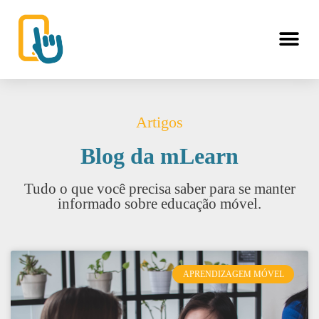
Artigos
Blog da mLearn
Tudo o que você precisa saber para se manter
informado sobre educação móvel.
APRENDIZAGEM MÓVEL