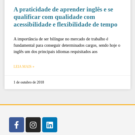
A praticidade de aprender inglês e se
qualificar com qualidade com
acessibilidade e flexibilidade de tempo
A importância de ser bilíngue no mercado de trabalho é
fundamental para conseguir determinados cargos, sendo hoje o
inglês um dos principais idiomas requisitados aos
LEIA MAIS »
1 de outubro de 2018