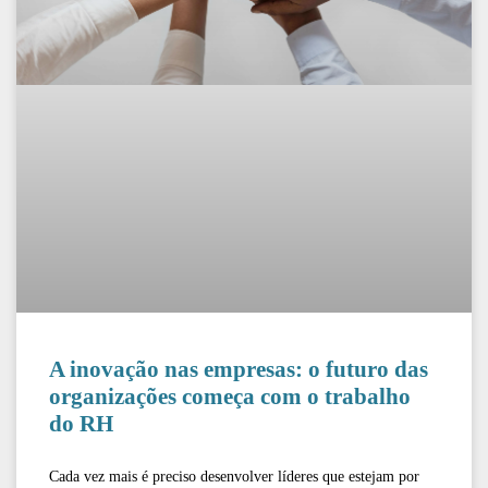
A inovação nas empresas: o futuro das
organizações começa com o trabalho
do RH
Cada vez mais é preciso desenvolver líderes que estejam por