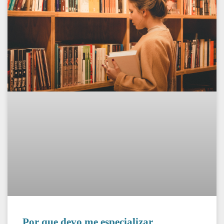
Por que devo me especializar