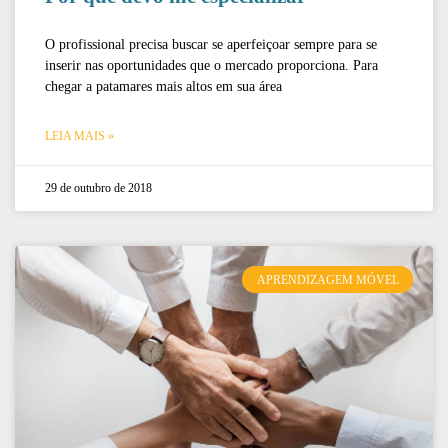
O profissional precisa buscar se aperfeiçoar sempre para se
inserir nas oportunidades que o mercado proporciona. Para
chegar a patamares mais altos em sua área
LEIA MAIS »
29 de outubro de 2018
APRENDIZAGEM MÓVEL