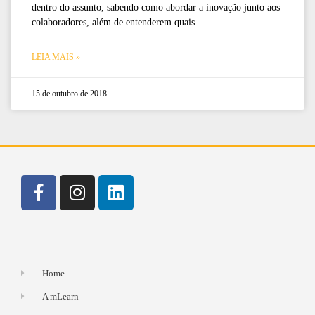
dentro do assunto, sabendo como abordar a inovação junto aos
colaboradores, além de entenderem quais
LEIA MAIS »
15 de outubro de 2018
Home
A mLearn