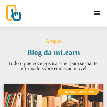
Artigos
Blog da mLearn
Tudo o que você precisa saber para se manter
informado sobre educação móvel.
APRENDIZAGEM MÓVEL