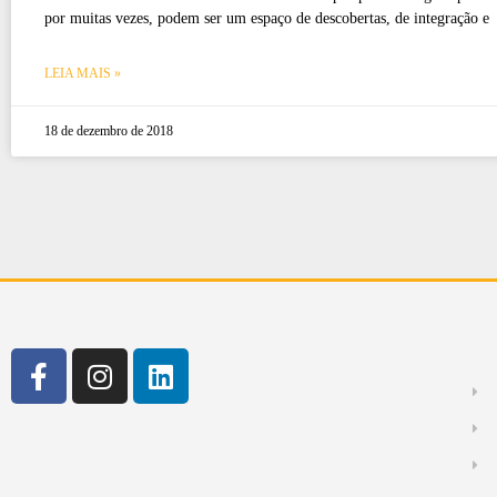
por muitas vezes, podem ser um espaço de descobertas, de integração e
LEIA MAIS »
18 de dezembro de 2018