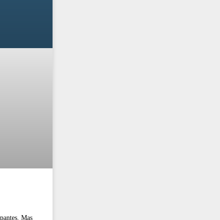
ipantes. Mas