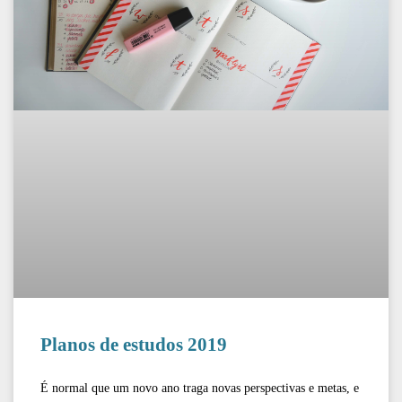
Planos de estudos 2019
É normal que um novo ano traga novas perspectivas e metas, e