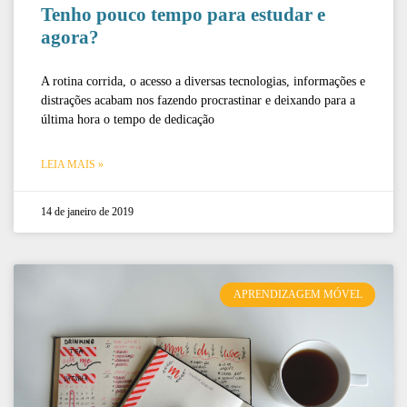
Tenho pouco tempo para estudar e
agora?
A rotina corrida, o acesso a diversas tecnologias, informações e
distrações acabam nos fazendo procrastinar e deixando para a
última hora o tempo de dedicação
LEIA MAIS »
14 de janeiro de 2019
APRENDIZAGEM MÓVEL