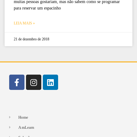
muitas pessoas gostariam, mas não sabem como se programar
para reservar um espacinho
LEIA MAIS »
21 de dezembro de 2018
Home
A mLearn