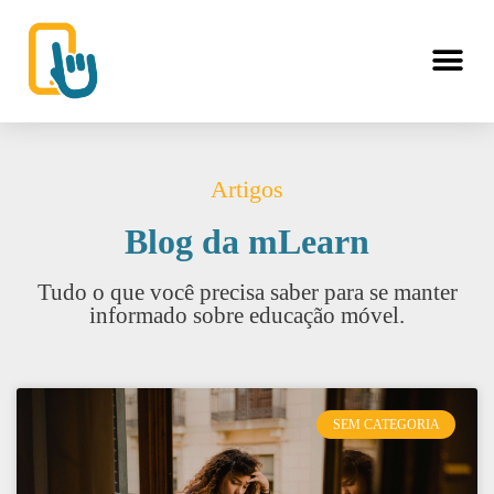
Artigos
Blog da mLearn
Tudo o que você precisa saber para se manter
informado sobre educação móvel.
SEM CATEGORIA