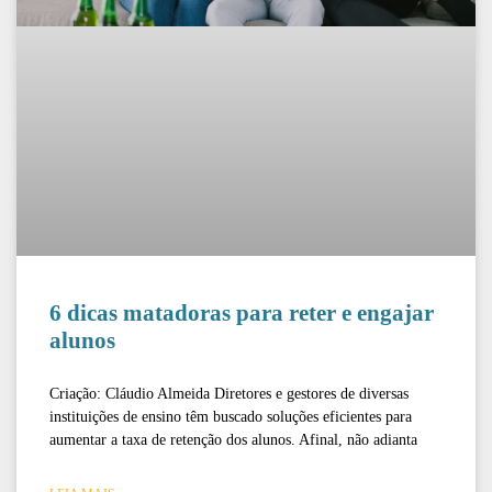
6 dicas matadoras para reter e engajar
alunos
Criação: Cláudio Almeida Diretores e gestores de diversas
instituições de ensino têm buscado soluções eficientes para
aumentar a taxa de retenção dos alunos. Afinal, não adianta