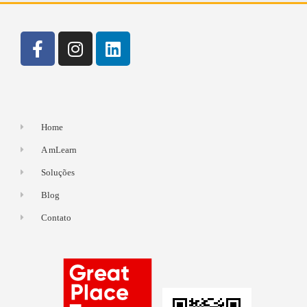
Home
A mLearn
Soluções
Blog
Contato