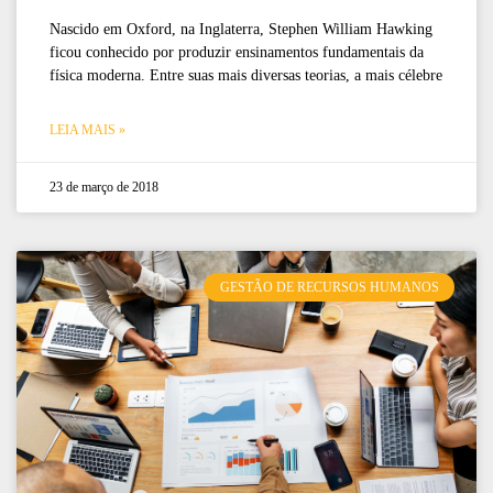
Nascido em Oxford, na Inglaterra, Stephen William Hawking
ficou conhecido por produzir ensinamentos fundamentais da
física moderna. Entre suas mais diversas teorias, a mais célebre
LEIA MAIS »
23 de março de 2018
GESTÃO DE RECURSOS HUMANOS