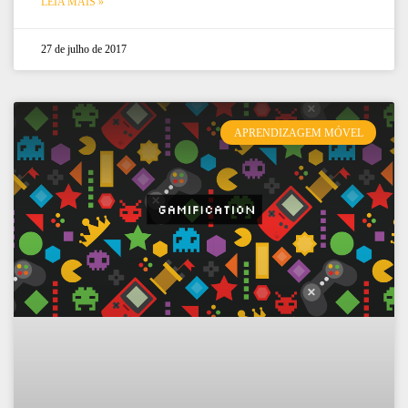
LEIA MAIS »
27 de julho de 2017
APRENDIZAGEM MÓVEL