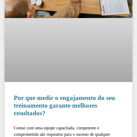
Por que medir o engajamento do seu
treinamento garante melhores
resultados?
Contar com uma equipe capacitada, competente e
comprometida são requisitos para o sucesso de qualquer