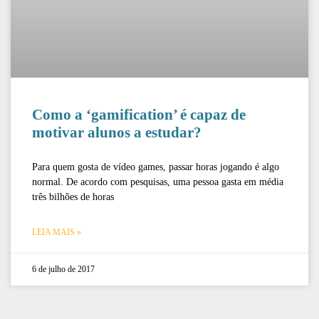
Como a ‘gamification’ é capaz de
motivar alunos a estudar?
Para quem gosta de vídeo games, passar horas jogando é algo
normal. De acordo com pesquisas, uma pessoa gasta em média
três bilhões de horas
LEIA MAIS »
6 de julho de 2017