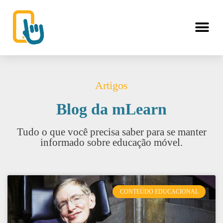
Artigos
Blog da mLearn
Tudo o que você precisa saber para se manter
informado sobre educação móvel.
CONTEÚDO EDUCACIONAL