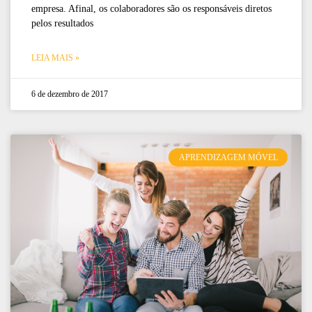
empresa. Afinal, os colaboradores são os responsáveis diretos
pelos resultados
LEIA MAIS »
6 de dezembro de 2017
APRENDIZAGEM MÓVEL