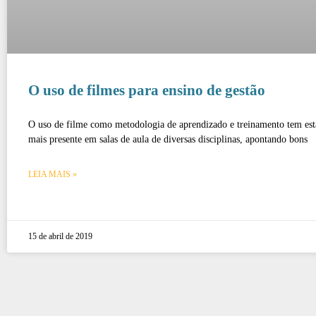
O uso de filmes para ensino de gestão
O uso de filme como metodologia de aprendizado e treinamento tem est
mais presente em salas de aula de diversas disciplinas, apontando bons
LEIA MAIS »
15 de abril de 2019