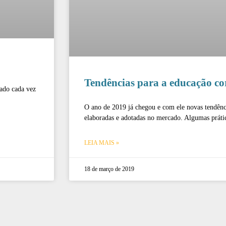
Tendências para a educação c
ado cada vez
O ano de 2019 já chegou e com ele novas tendênc
elaboradas e adotadas no mercado. Algumas práti
LEIA MAIS »
18 de março de 2019