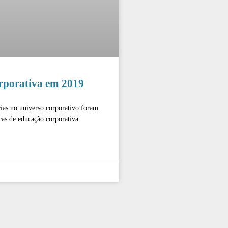
orporativa em 2019
ias no universo corporativo foram
cas de educação corporativa