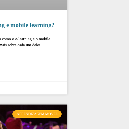
ng e mobile learning?
s como o e-learning e o mobile
 mais sobre cada um deles.
APRENDIZAGEM MÓVEL