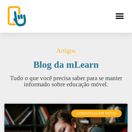
Artigos
Blog da mLearn
Tudo o que você precisa saber para se manter
informado sobre educação móvel.
APRENDIZAGEM MÓVEL