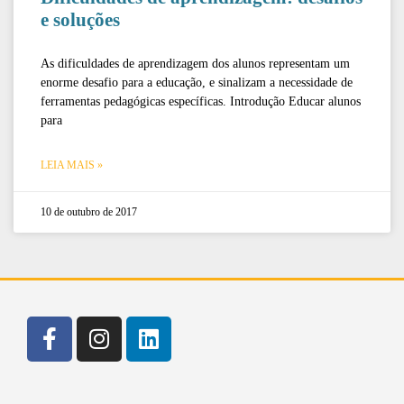
e soluções
As dificuldades de aprendizagem dos alunos representam um
enorme desafio para a educação, e sinalizam a necessidade de
ferramentas pedagógicas específicas. Introdução Educar alunos
para
LEIA MAIS »
10 de outubro de 2017