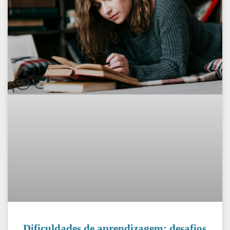
Dificuldades de aprendizagem: desafios