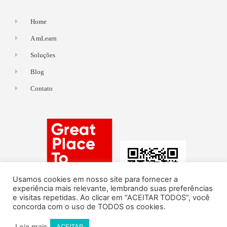
Home
A mLearn
Soluções
Blog
Contato
Usamos cookies em nosso site para fornecer a
experiência mais relevante, lembrando suas preferências
e visitas repetidas. Ao clicar em “ACEITAR TODOS”, você
concorda com o uso de TODOS os cookies.
Leia mais
ACEITAR