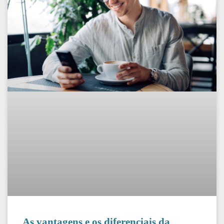
As vantagens e os diferenciais da