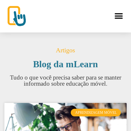
Artigos
Blog da mLearn
Tudo o que você precisa saber para se manter
informado sobre educação móvel.
APRENDIZAGEM MÓVEL