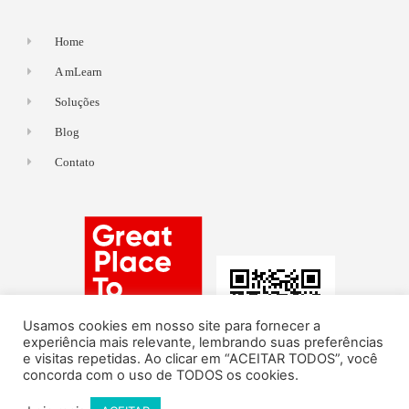
Home
A mLearn
Soluções
Blog
Contato
Usamos cookies em nosso site para fornecer a
experiência mais relevante, lembrando suas preferências
e visitas repetidas. Ao clicar em “ACEITAR TODOS”, você
concorda com o uso de TODOS os cookies.