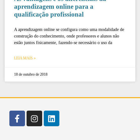
aprendizagem online para a
qualificação profissional
A aprendizagem online se configura como uma modalidade de
construção do conhecimento, onde professores e alunos não
estão juntos fisicamente, fazendo-se necessário o uso da
LEIA MAIS »
18 de outubro de 2018