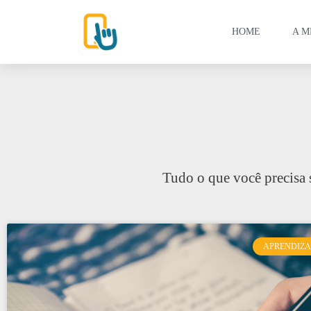
HOME
A M
Tudo o que você precisa 
APRENDIZ