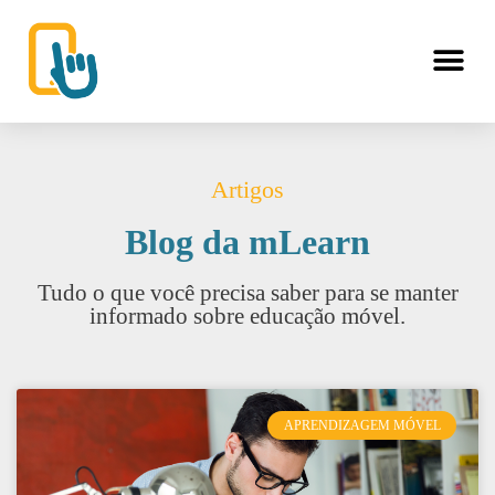
Artigos
Blog da mLearn
Tudo o que você precisa saber para se manter
informado sobre educação móvel.
APRENDIZAGEM MÓVEL