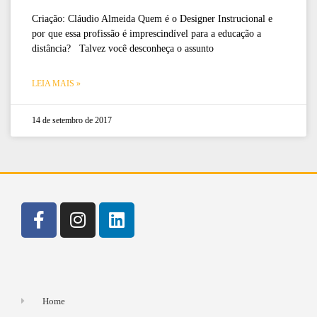
Criação: Cláudio Almeida Quem é o Designer Instrucional e
por que essa profissão é imprescindível para a educação a
distância? Talvez você desconheça o assunto
LEIA MAIS »
14 de setembro de 2017
Home