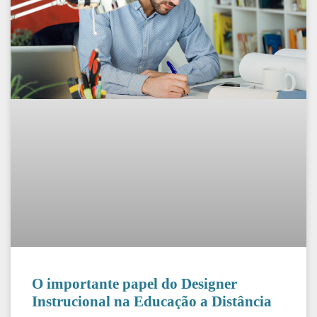
O importante papel do Designer
Instrucional na Educação a Distância