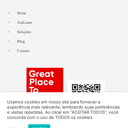
Home
A mLearn
Soluções
Blog
Contato
Usamos cookies em nosso site para fornecer a
experiência mais relevante, lembrando suas preferências
e visitas repetidas. Ao clicar em “ACEITAR TODOS”, você
concorda com o uso de TODOS os cookies.