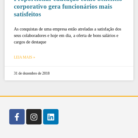
corporativo gera funcionários mais
satisfeitos
As conquistas de uma empresa estão atreladas a satisfação dos
seus colaboradores e hoje em dia, a oferta de bons salários e
cargos de destaque
LEIA MAIS »
31 de dezembro de 2018