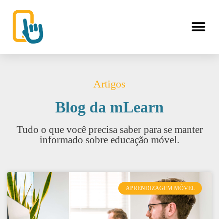
Artigos
Blog da mLearn
Tudo o que você precisa saber para se manter
informado sobre educação móvel.
APRENDIZAGEM MÓVEL