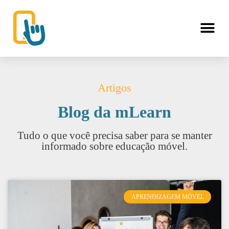
Artigos
Blog da mLearn
Tudo o que você precisa saber para se manter
informado sobre educação móvel.
APRENDIZAGEM MÓVEL