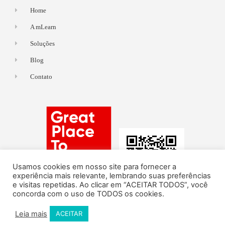
Home
A mLearn
Soluções
Blog
Contato
Usamos cookies em nosso site para fornecer a
experiência mais relevante, lembrando suas preferências
e visitas repetidas. Ao clicar em “ACEITAR TODOS”, você
concorda com o uso de TODOS os cookies.
Leia mais
ACEITAR