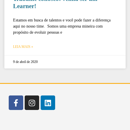
Learner!
Estamos em busca de talentos e você pode fazer a diferença
aqui no nosso time. Somos uma empresa mineira com
propósito de evoluir pessoas e
LEIA MAIS »
9 de abril de 2020