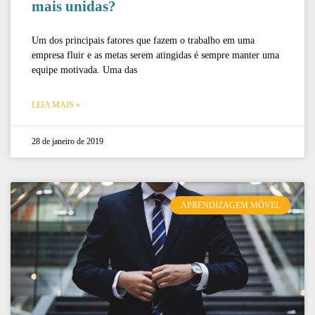
mais unidas?
Um dos principais fatores que fazem o trabalho em uma
empresa fluir e as metas serem atingidas é sempre manter uma
equipe motivada. Uma das
LEIA MAIS »
28 de janeiro de 2019
APRENDIZAGEM MÓVEL