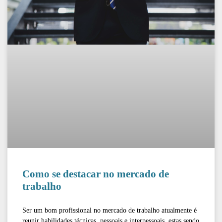
Como se destacar no mercado de
trabalho
Ser um bom profissional no mercado de trabalho atualmente é
reunir habilidades técnicas, pessoais e interpessoais, estas sendo