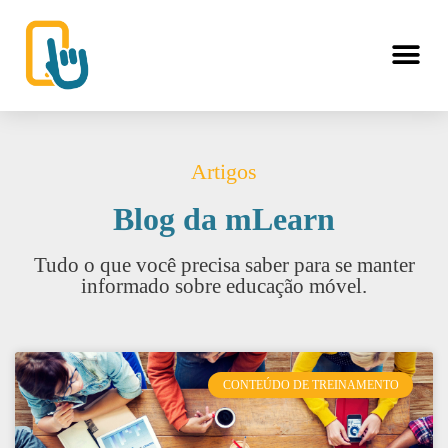
Artigos
Blog da mLearn
Tudo o que você precisa saber para se manter
informado sobre educação móvel.
CONTEÚDO DE TREINAMENTO