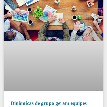
Dinâmicas de grupo geram equipes