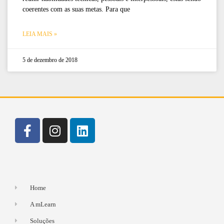
coerentes com as suas metas. Para que
LEIA MAIS »
5 de dezembro de 2018
Home
A mLearn
Soluções