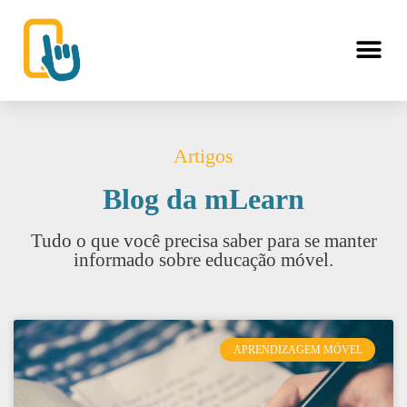
Artigos
Blog da mLearn
Tudo o que você precisa saber para se manter
informado sobre educação móvel.
APRENDIZAGEM MÓVEL