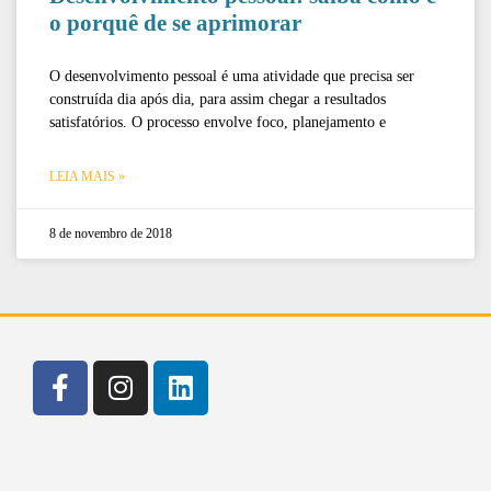
o porquê de se aprimorar
O desenvolvimento pessoal é uma atividade que precisa ser
construída dia após dia, para assim chegar a resultados
satisfatórios. O processo envolve foco, planejamento e
LEIA MAIS »
8 de novembro de 2018