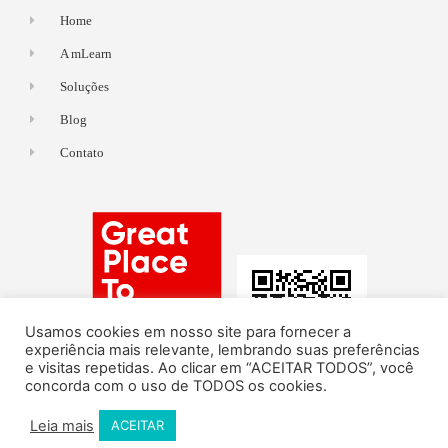
Home
A mLearn
Soluções
Blog
Contato
Usamos cookies em nosso site para fornecer a
experiência mais relevante, lembrando suas preferências
e visitas repetidas. Ao clicar em “ACEITAR TODOS”, você
concorda com o uso de TODOS os cookies.
Leia mais
ACEITAR