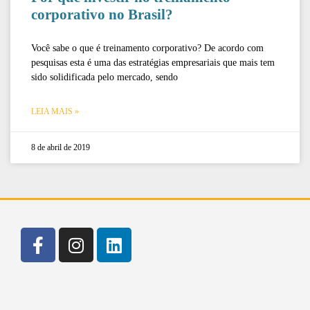
corporativo no Brasil?
Você sabe o que é treinamento corporativo? De acordo com
pesquisas esta é uma das estratégias empresariais que mais tem
sido solidificada pelo mercado, sendo
LEIA MAIS »
8 de abril de 2019