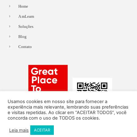
Home
A mLearn
Soluções
Blog
Contato
Usamos cookies em nosso site para fornecer a
experiência mais relevante, lembrando suas preferências
e visitas repetidas. Ao clicar em “ACEITAR TODOS”, você
concorda com o uso de TODOS os cookies.
Leia mais
ACEITAR