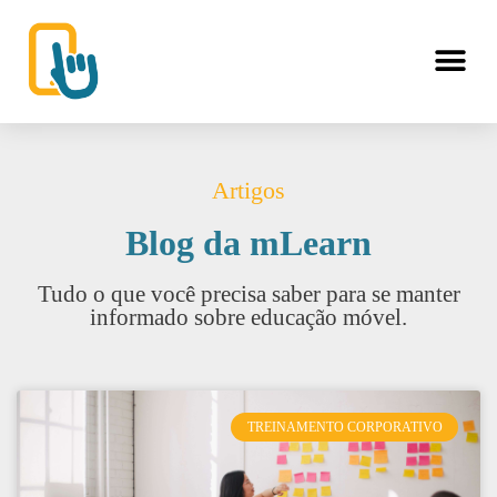
Artigos
Blog da mLearn
Tudo o que você precisa saber para se manter
informado sobre educação móvel.
TREINAMENTO CORPORATIVO